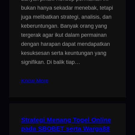
bukan hanya sekadar menebak, tetapi
juga melibatkan strategi, analisis, dan
keberuntungan. Banyak orang yang
tergerak agar ikut dalam permainan
dengan harapan dapat mendapatkan
kesuksesan serta keuntungan yang
signifikan. Di balik tiap…
Know More
Strategi Menang Togel Online
pada SBOBET serta Warga88