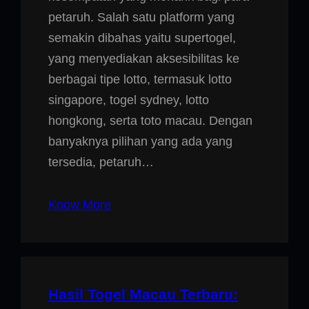
petaruh. Salah satu platform yang
semakin dibahas yaitu supertogel,
yang menyediakan aksesibilitas ke
berbagai tipe lotto, termasuk lotto
singapore, togel sydney, lotto
hongkong, serta toto macau. Dengan
banyaknya pilihan yang ada yang
tersedia, petaruh…
Know More
Hasil Togel Macau Terbaru: