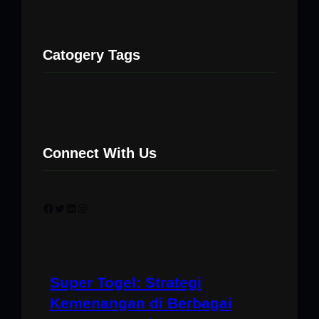
Catogery Tags
Connect With Us
Facebook
Twitter
LinkedIn
Instagram
Super Togel: Strategi
Kemenangan di Berbagai