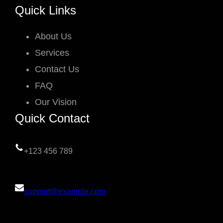
Quick Links
About Us
Services
Contact Us
FAQ
Our Vision
Quick Contact
+123 456 789
support@example.com