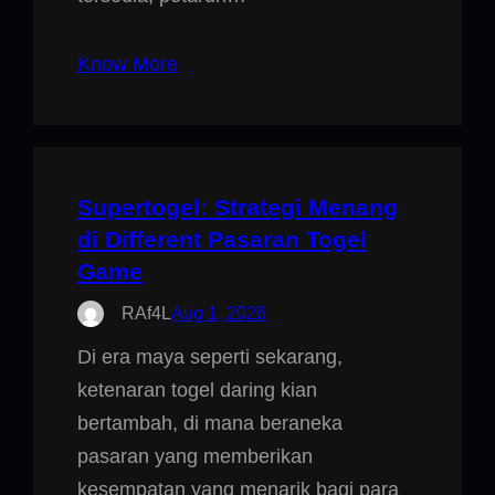
Know More
Supertogel: Strategi Menang
di Different Pasaran Togel
Game
RAf4L
Aug 1, 2026
Di era maya seperti sekarang,
ketenaran togel daring kian
bertambah, di mana beraneka
pasaran yang memberikan
kesempatan yang menarik bagi para