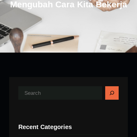
Mengubah Cara Kita Bekerja
S
e
a
r
Recent Categories
c
h