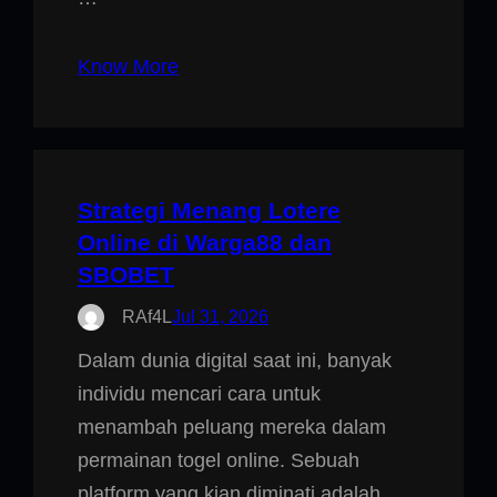
Know More
Strategi Menang Lotere
Online di Warga88 dan
SBOBET
RAf4L
Jul 31, 2026
Dalam dunia digital saat ini, banyak
individu mencari cara untuk
menambah peluang mereka dalam
permainan togel online. Sebuah
platform yang kian diminati adalah