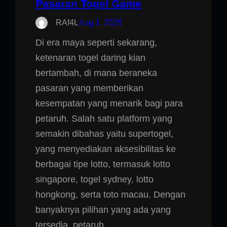
Pasaran Togel Game
RAf4L
Aug 1, 2026
Di era maya seperti sekarang,
ketenaran togel daring kian
bertambah, di mana beraneka
pasaran yang memberikan
kesempatan yang menarik bagi para
petaruh. Salah satu platform yang
semakin dibahas yaitu supertogel,
yang menyediakan aksesibilitas ke
berbagai tipe lotto, termasuk lotto
singapore, togel sydney, lotto
hongkong, serta toto macau. Dengan
banyaknya pilihan yang ada yang
tersedia, petaruh…