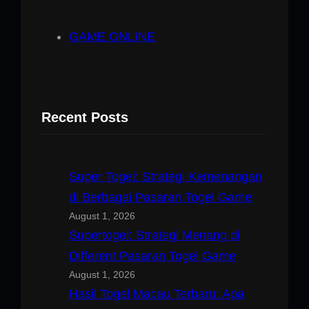
GAME ONLINE
Recent Posts
Super Togel: Strategi Kemenangan
di Berbagai Pasaran Togel Game
August 1, 2026
Supertogel: Strategi Menang di
Different Pasaran Togel Game
August 1, 2026
Hasil Togel Macau Terbaru: Apa