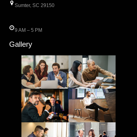
Sumter, SC 29150
9 AM – 5 PM
Gallery