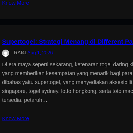
Know More
Supertogel: Strategi Menang di Different 
RAf4L
Aug 1, 2026
Di era maya seperti sekarang, ketenaran togel daring
yang memberikan kesempatan yang menarik bagi para p
dibahas yaitu supertogel, yang menyediakan aksesibilita
singapore, togel sydney, lotto hongkong, serta toto m
tersedia, petaruh…
Know More