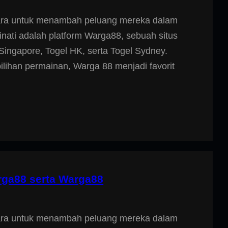
i cara untuk menambah peluang mereka dalam
inati adalah platform Warga88, sebuah situs
Singapore, Togel HK, serta Togel Sydney.
lihan permainan, Warga 88 menjadi favorit
rga88 serta Warga88
i cara untuk menambah peluang mereka dalam