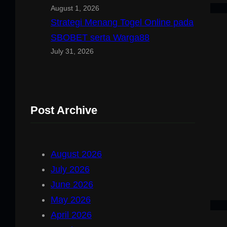
August 1, 2026
Strategi Menang Togel Online pada
SBOBET serta Warga88
July 31, 2026
Post Archive
August 2026
July 2026
June 2026
May 2026
April 2026