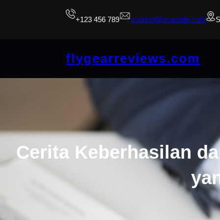
Skip
+123 456 789
support@example.com
S
to
content
flygearreviews.com
Cerita Keberhasilan d
yan