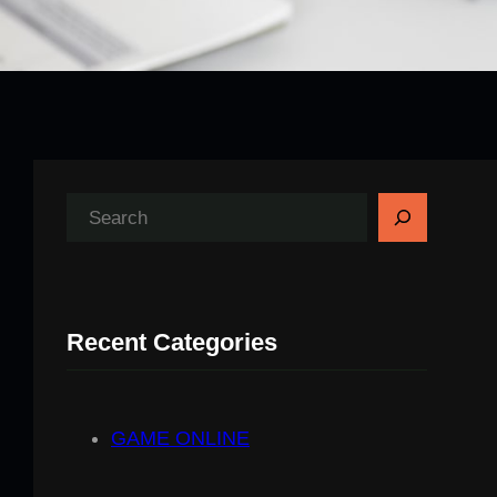
S
e
a
r
Recent Categories
c
h
GAME ONLINE