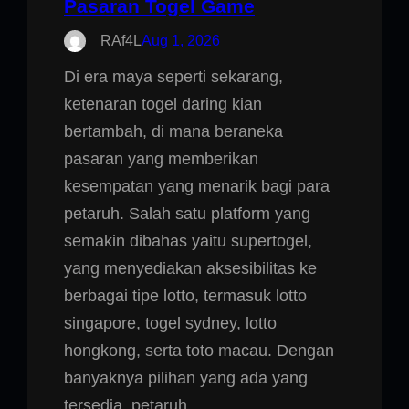
Pasaran Togel Game
RAf4L
Aug 1, 2026
Di era maya seperti sekarang,
ketenaran togel daring kian
bertambah, di mana beraneka
pasaran yang memberikan
kesempatan yang menarik bagi para
petaruh. Salah satu platform yang
semakin dibahas yaitu supertogel,
yang menyediakan aksesibilitas ke
berbagai tipe lotto, termasuk lotto
singapore, togel sydney, lotto
hongkong, serta toto macau. Dengan
banyaknya pilihan yang ada yang
tersedia, petaruh…