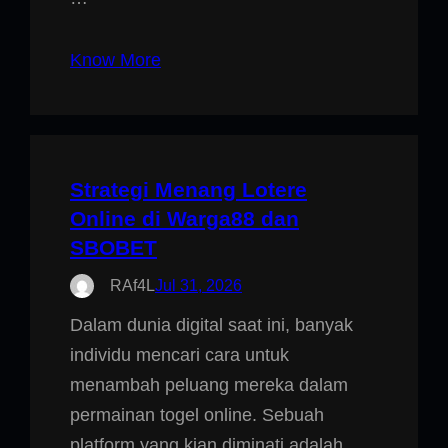
Know More
Strategi Menang Lotere
Online di Warga88 dan
SBOBET
RAf4L
Jul 31, 2026
Dalam dunia digital saat ini, banyak
individu mencari cara untuk
menambah peluang mereka dalam
permainan togel online. Sebuah
platform yang kian diminati adalah