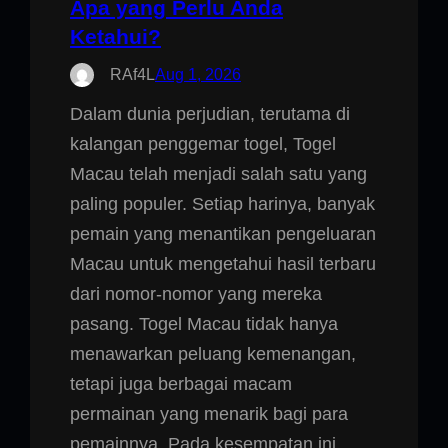
Apa yang Perlu Anda
Ketahui?
RAf4L
Aug 1, 2026
Dalam dunia perjudian, terutama di
kalangan penggemar togel, Togel
Macau telah menjadi salah satu yang
paling populer. Setiap harinya, banyak
pemain yang menantikan pengeluaran
Macau untuk mengetahui hasil terbaru
dari nomor-nomor yang mereka
pasang. Togel Macau tidak hanya
menawarkan peluang kemenangan,
tetapi juga berbagai macam
permainan yang menarik bagi para
pemainnya. Pada kesempatan ini,