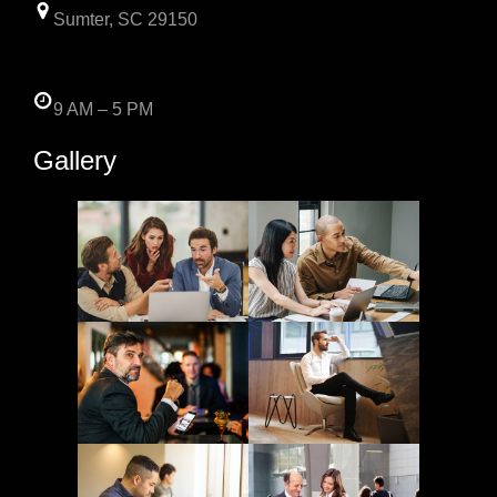
Sumter, SC 29150
9 AM – 5 PM
Gallery