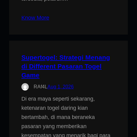
Know More
Supertogel: Strategi Menang
di Different Pasaran Togel
Game
RAf4L
Aug 1, 2026
Di era maya seperti sekarang,
ketenaran togel daring kian
bertambah, di mana beraneka
pasaran yang memberikan
kesempatan yang menarik bagi para