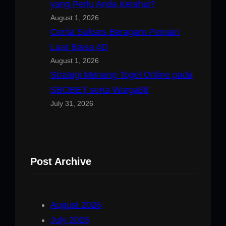
yang Perlu Anda Ketahui?
August 1, 2026
Cerita Sukses Beragam Pemain
Luar Biasa 4D
August 1, 2026
Strategi Menang Togel Online pada
SBOBET serta Warga88
July 31, 2026
Post Archive
August 2026
July 2026