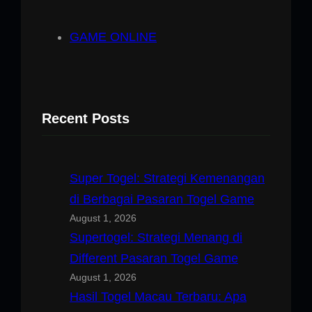
GAME ONLINE
Recent Posts
Super Togel: Strategi Kemenangan
di Berbagai Pasaran Togel Game
August 1, 2026
Supertogel: Strategi Menang di
Different Pasaran Togel Game
August 1, 2026
Hasil Togel Macau Terbaru: Apa