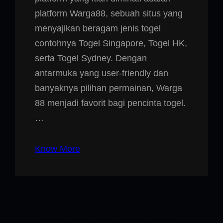
platform Warga88, sebuah situs yang
menyajikan beragam jenis togel
contohnya Togel Singapore, Togel HK,
serta Togel Sydney. Dengan
antarmuka yang user-friendly dan
banyaknya pilihan permainan, Warga
88 menjadi favorit bagi pencinta togel.
…
Know More