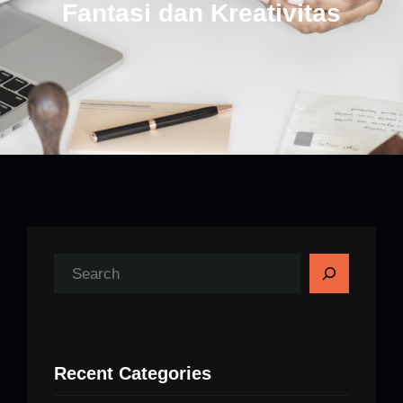
Fantasi dan Kreativitas
S
e
a
r
Recent Categories
c
h