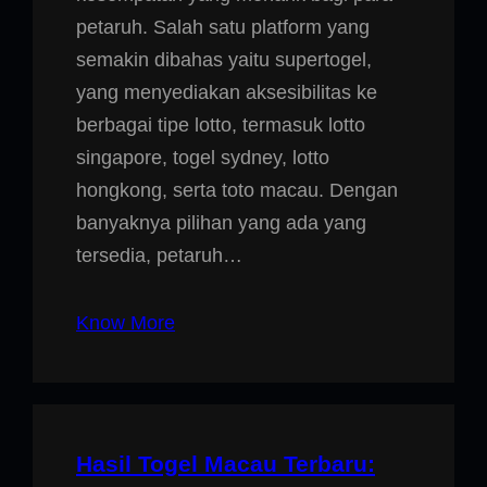
petaruh. Salah satu platform yang
semakin dibahas yaitu supertogel,
yang menyediakan aksesibilitas ke
berbagai tipe lotto, termasuk lotto
singapore, togel sydney, lotto
hongkong, serta toto macau. Dengan
banyaknya pilihan yang ada yang
tersedia, petaruh…
Know More
Hasil Togel Macau Terbaru: