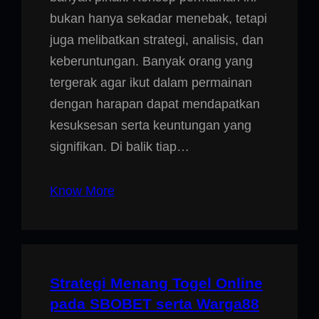
bukan hanya sekadar menebak, tetapi
juga melibatkan strategi, analisis, dan
keberuntungan. Banyak orang yang
tergerak agar ikut dalam permainan
dengan harapan dapat mendapatkan
kesuksesan serta keuntungan yang
signifikan. Di balik tiap…
Know More
Strategi Menang Togel Online
pada SBOBET serta Warga88