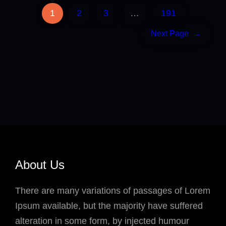
1
2
3
…
191
Next Page
→
About Us
There are many variations of passages of Lorem
Ipsum available, but the majority have suffered
alteration in some form, by injected humour