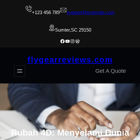
Skip
+123 456 789
support@example.com
to
content
Sumter,SC 29150
Facebook
YouTube
Instagram
WordPress
flygearreviews.com
Get A Quote
Rubah 4D: Menyelami Dunia